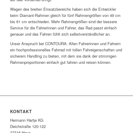
Wegen des breiten Einsatzbereichs haben sich die Entwickler
beim Diamant-Rahmen gleich für fünf Rahmengrößen von 49 cm
bis 61 cm entschieden. Mehr Rahmengrößen sind der bessere
Service für die Fahrerinnen und Fahrer, das Rad passt einfach
genauer und das Fahren fühlt sich selbstverständlicher an.
Unser Anspruch bei CONTOURA: Allen Fahrerinnen und Fahrern
ein hochprofessionelles Fahrrad mit tollen Fahreigenschaften und
sicherem Handling zu bieten, mit dem sie dank der stimmigen
Rahmenproportionen einfach gut fahren und reisen können.
KONTAKT
Hermann Hartje KG
Deichstraße 120-122
27318 Hoya