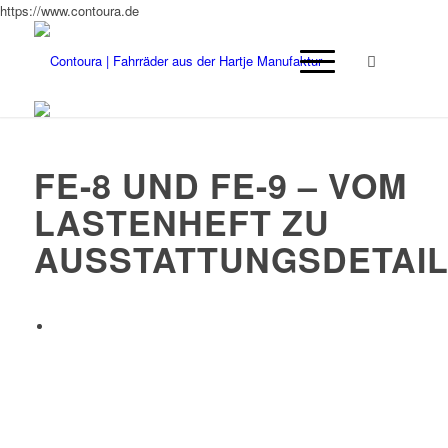
https://www.contoura.de
FE-8 UND FE-9 – VOM
LASTENHEFT ZU
AUSSTATTUNGSDETAI