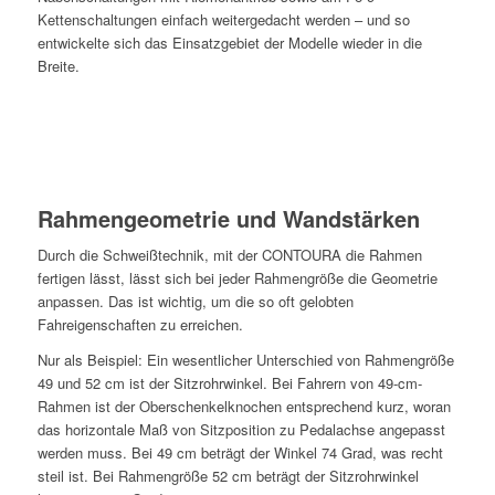
Kettenschaltungen einfach weitergedacht werden – und so
entwickelte sich das Einsatzgebiet der Modelle wieder in die
Breite.
Rahmengeometrie und Wandstärken
Durch die Schweißtechnik, mit der CONTOURA die Rahmen
fertigen lässt, lässt sich bei jeder Rahmengröße die Geometrie
anpassen. Das ist wichtig, um die so oft gelobten
Fahreigenschaften zu erreichen.
Nur als Beispiel: Ein wesentlicher Unterschied von Rahmengröße
49 und 52 cm ist der Sitzrohrwinkel. Bei Fahrern von 49-cm-
Rahmen ist der Oberschenkelknochen entsprechend kurz, woran
das horizontale Maß von Sitzposition zu Pedalachse angepasst
werden muss. Bei 49 cm beträgt der Winkel 74 Grad, was recht
steil ist. Bei Rahmengröße 52 cm beträgt der Sitzrohrwinkel