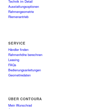
Technik im Detail
Ausstattungsoptionen
Rahmengeometrie
Riemenantrieb
SERVICE
Händler finden
Rahmenhöhe berechnen
Leasing
FAQs
Bedienungsanleitungen
Geometiredaten
ÜBER CONTOURA
Mein Wunschrad