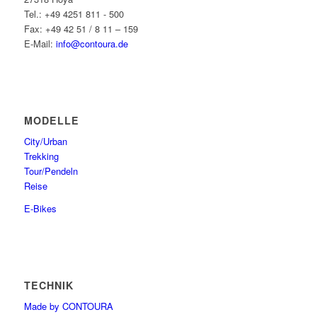
Tel.: +49 4251 811 - 500
Fax: +49 42 51 / 8 11 – 159
E-Mail:
info@contoura.de
MODELLE
City/Urban
Trekking
Tour/Pendeln
Reise
E-Bikes
TECHNIK
Made by CONTOURA