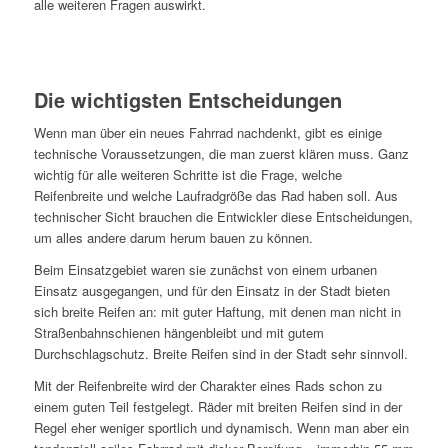
alle weiteren Fragen auswirkt.
Die wichtigsten Entscheidungen
Wenn man über ein neues Fahrrad nachdenkt, gibt es einige
technische Voraussetzungen, die man zuerst klären muss. Ganz
wichtig für alle weiteren Schritte ist die Frage, welche
Reifenbreite und welche Laufradgröße das Rad haben soll. Aus
technischer Sicht brauchen die Entwickler diese Entscheidungen,
um alles andere darum herum bauen zu können.
Beim Einsatzgebiet waren sie zunächst von einem urbanen
Einsatz ausgegangen, und für den Einsatz in der Stadt bieten
sich breite Reifen an: mit guter Haftung, mit denen man nicht in
Straßenbahnschienen hängenbleibt und mit gutem
Durchschlagschutz. Breite Reifen sind in der Stadt sehr sinnvoll.
Mit der Reifenbreite wird der Charakter eines Rads schon zu
einem guten Teil festgelegt. Räder mit breiten Reifen sind in der
Regel eher weniger sportlich und dynamisch. Wenn man aber ein