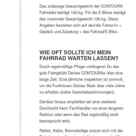
Das zulässige Gesamtgewicht der CONTOURA
Fahrräder beträgt 120 kg. Für die E-Bikes beträgt
das maximale Gesamtgewicht 130 kg. Diese
Angaben beziehen sich auf den/die Fahrer/in +
Gepäck und Zuladung + das Fahrrad/E-Bike.
WIE OFT SOLLTE ICH MEIN
FAHRRAD WARTEN LASSEN?
Durch regelmäßige Pflege verlängerst Du das
gute Fahrgefühl Deines CONTOURAs über eine
lange Zeit. Eine jährliche Inspektion ist sinnvoll,
um die Funktionen Deines Rads über viele Jahre
zu erhalten (siehe Garantiebestimmungen).
Darüber hinaus empfehlen wir eine (weitere)
Durchsicht beim Fachhändler vor einer längeren
Radtour oder wenn das Rad regelmäßig stark
beansprucht wird.
Reifen, Kette, Bremsbeläge nutzen sich mit der