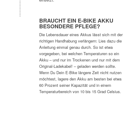
BRAUCHT EIN E-BIKE AKKU
BESONDERE PFLEGE?
Die Lebensdauer eines Akkus lässt sich mit der
richtigen Handhabung verlängern: Lies dazu die
Anleitung einmal genau durch. So ist etwa
vorgegeben, bei welchen Temperaturen so ein
Akku – und nur im Trockenen und nur mit dem
Original-Ladekabel! – geladen werden sollte.
Wenn Du Dein E-Bike längere Zeit nicht nutzen
möchtest, lagere den Akku am besten bei etwa
60 Prozent seiner Kapazität und in einem
Temperaturbereich von 10 bis 15 Grad Celsius.