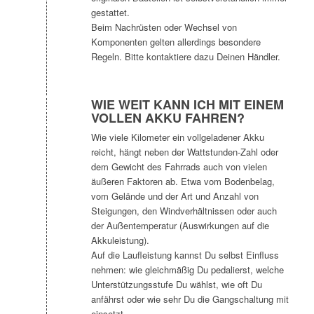
gestattet.
Beim Nachrüsten oder Wechsel von
Komponenten gelten allerdings besondere
Regeln. Bitte kontaktiere dazu Deinen Händler.
WIE WEIT KANN ICH MIT EINEM
VOLLEN AKKU FAHREN?
Wie viele Kilometer ein vollgeladener Akku
reicht, hängt neben der Wattstunden-Zahl oder
dem Gewicht des Fahrrads auch von vielen
äußeren Faktoren ab. Etwa vom Bodenbelag,
vom Gelände und der Art und Anzahl von
Steigungen, den Windverhältnissen oder auch
der Außentemperatur (Auswirkungen auf die
Akkuleistung).
Auf die Laufleistung kannst Du selbst Einfluss
nehmen: wie gleichmäßig Du pedalierst, welche
Unterstützungsstufe Du wählst, wie oft Du
anfährst oder wie sehr Du die Gangschaltung mit
einsetzt.