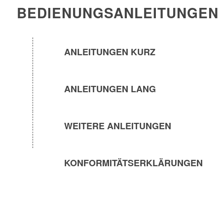
BEDIENUNGSANLEITUNGEN
ANLEITUNGEN KURZ
ANLEITUNGEN LANG
WEITERE ANLEITUNGEN
KONFORMITÄTSERKLÄRUNGEN