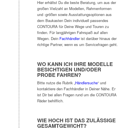
Hier erhältst Du die beste Beratung, um aus der
großen Vielzahl an Modellen, Rahmenformen
und -größen sowie Ausstattungsoptionen aus
dem Baukasten Dein individuell passendes
CONTOURA für Deine Wege und Touren zu
finden. Für langjährigen Fahrspaß auf allen
Wegen. Dein
Fachhändler
ist darüber hinaus der
richtige Partner, wenn es um Servicefragen geht.
WO KANN ICH IHRE MODELLE
BESICHTIGEN UND/ODER
PROBE FAHREN?
Bitte nutze die Rubrik „
Händlersuche
“ und
kontaktiere den Fachhändler in Deiner Nähe. Er
ist Dir bei allen Fragen rund um die CONTOURA
Räder behilflich.
WIE HOCH IST DAS ZULÄSSIGE
GESAMTGEWICHT?