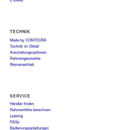
TECHNIK
Made by CONTOURA
Technik im Detail
Ausstattungsoptionen
Rahmengeometrie
Riemenantrieb
SERVICE
Händler finden
Rahmenhöhe berechnen
Leasing
FAQs
Bedienungsanleitungen