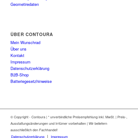
Geometiredaten
ÜBER CONTOURA
Mein Wunschrad
Über uns
Kontakt
Impressum
Datenschutzerklärung
B2B-Shop
Batteriegesetzhinweise
© Copyright - Contoura | * unverbindliche Preisempfehlung inkl. MwSt. | Preis-,
Ausstattungsänderungen und Irrtümer vorbehalten | Wir beliefern
ausschließlich den Fachhandel!
Datenschutzerklärung
Impressum