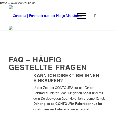
https://www.contoura.de
FAQ – HÄUFIG
GESTELLTE FRAGEN
KANN ICH DIREKT BEI IHNEN
EINKAUFEN?
Unser Ziel bei CONTOURA ist es, Dir ein
Fahrrad zu bieten, das Dir genau passt und mit
dem Du deswegen über viele Jahre gerne fährst.
Daher gibt es CONTOURA Fahrräder nur im
qualifizierten Fahrrad-Einzelhandel.