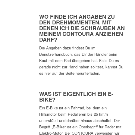
WO FINDE ICH ANGABEN ZU
DEN DREHMOMENTEN, MIT
DENEN ICH DIE SCHRAUBEN AN
MEINEM CONTOURA ANZIEHEN
DARF?
Die Angaben dazu findest Du im
Benutzerhandbuch, das Dir der Händler beim
Kauf mit dem Rad übergeben hat. Falls Du es
gerade nicht zur Hand haben solltest, kannst Du
es hier auf der Seite herunterladen.
WAS IST EIGENTLICH EIN E-
BIKE?
Ein E-Bike ist ein Fahrrad, bei dem ein
Hilfsmotor beim Pedalieren bis 25 km/h
unterstützt und darüber hinaus abschaltet. Der
Begriff „E-Bike“ ist ein Oberbegriff für Räder mit
Elektro-Motor. Bei CONTOURA verwenden wir