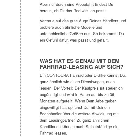
Aber nur durch eine Probefahrt findest Du
heraus, ob Dir das Rad wirklich passt.
Vertraue auf das gute Auge Deines Händlers und
probiere auch ähnliche Modelle und
unterschiedliche Größen aus. So bekommst Du
ein Gefühl dafür, was passt und gefällt.
WAS HAT ES GENAU MIT DEM
FAHRRAD-LEASING AUF SICH?
Ein CONTOURA Fahrrad oder E-Bike kannst Du,
ganz ähnlich wie einen Dienstwagen, auch
leasen. Der Vorteil: Der Kaufpreis ist steuerlich
begünstigt und wird in Raten auf bis zu 36
Monaten aufgeteilt. Wenn Dein Arbeitgeber
eingewilligt hat, sprichst Du mit Deinem
Fachhändler über die weitere Abwicklung mit
dem Leasingpartner. Zu ganz ähnlichen
Konditionen können auch Selbstständige ein
Fahrrad leasen.