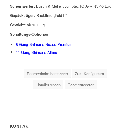
Scheinwerfer:
Busch & Müller „Lumotec IQ Avy N“, 40 Lux
Gepäckträger:
Racktime „Fold-It“
Gewicht:
ab 16,0 kg
Schaltungs-Optionen:
8-Gang Shimano Nexus Premium
11-Gang Shimano Alfine
Rahmenhöhe berechnen
Zum Konfigurator
Händler finden
Geometriedaten
KONTAKT