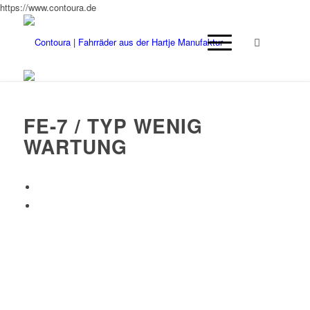
https://www.contoura.de
FE-7 / TYP WENIG
WARTUNG