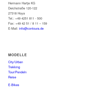
Hermann Hartje KG
Deichstraße 120-122
27318 Hoya
Tel.: +49 4251 811 - 500
Fax: +49 42 51 / 8 11 – 159
E-Mail:
info@contoura.de
MODELLE
City/Urban
Trekking
Tour/Pendeln
Reise
E-Bikes