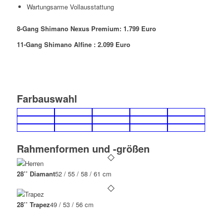
Wartungsarme Vollausstattung
8-Gang Shimano Nexus Premium: 1.799 Euro
11-Gang Shimano Alfine : 2.099 Euro
Farbauswahl
Rahmenformen und -größen
28’’ Diamant
52 / 55 / 58 / 61 cm
28’’ Trapez
49 / 53 / 56 cm