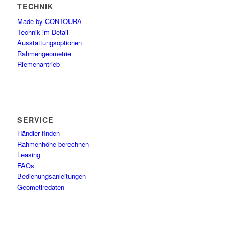
TECHNIK
Made by CONTOURA
Technik im Detail
Ausstattungsoptionen
Rahmengeometrie
Riemenantrieb
SERVICE
Händler finden
Rahmenhöhe berechnen
Leasing
FAQs
Bedienungsanleitungen
Geometiredaten