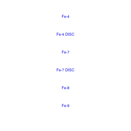
Fe-4
Fe-4 DISC
Fe-7
Fe-7 DISC
Fe-8
Fe-9