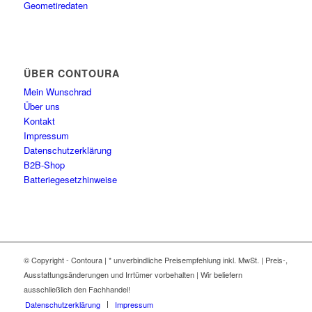
Geometiredaten
ÜBER CONTOURA
Mein Wunschrad
Über uns
Kontakt
Impressum
Datenschutzerklärung
B2B-Shop
Batteriegesetzhinweise
© Copyright - Contoura | * unverbindliche Preisempfehlung inkl. MwSt. | Preis-,
Ausstattungsänderungen und Irrtümer vorbehalten | Wir beliefern
ausschließlich den Fachhandel!
Datenschutzerklärung
Impressum