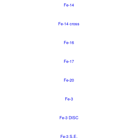
Fe-14
Fe-14 cross
Fe-16
Fe-17
Fe-20
Fe-3
Fe-3 DISC
Fe-3 S.E.