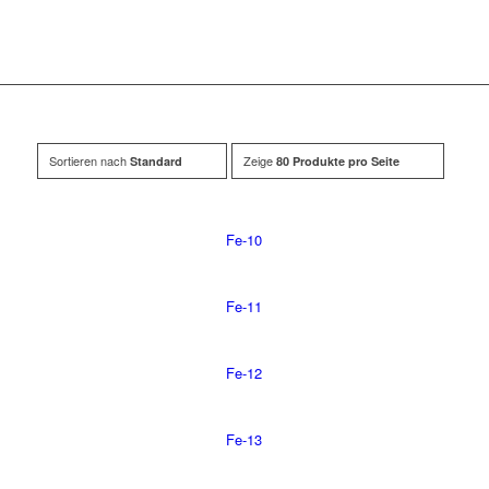
Sortieren nach
Zeige
Standard
80 Produkte pro Seite
Fe-10
Fe-11
Fe-12
Fe-13