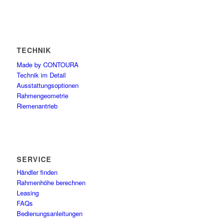
TECHNIK
Made by CONTOURA
Technik im Detail
Ausstattungsoptionen
Rahmengeometrie
Riemenantrieb
SERVICE
Händler finden
Rahmenhöhe berechnen
Leasing
FAQs
Bedienungsanleitungen