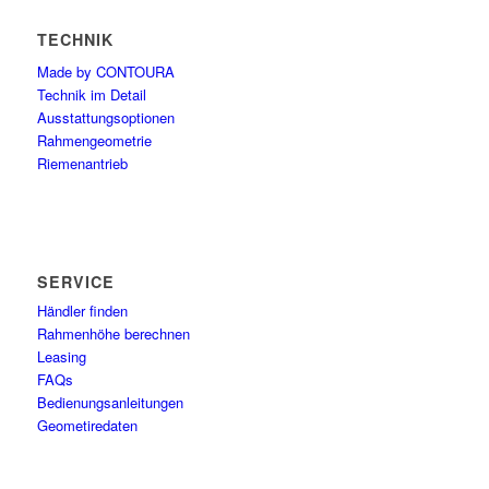
TECHNIK
Made by CONTOURA
Technik im Detail
Ausstattungsoptionen
Rahmengeometrie
Riemenantrieb
SERVICE
Händler finden
Rahmenhöhe berechnen
Leasing
FAQs
Bedienungsanleitungen
Geometiredaten