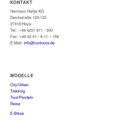
KONTAKT
Hermann Hartje KG
Deichstraße 120-122
27318 Hoya
Tel.: +49 4251 811 - 500
Fax: +49 42 51 / 8 11 – 159
E-Mail:
info@contoura.de
MODELLE
City/Urban
Trekking
Tour/Pendeln
Reise
E-Bikes