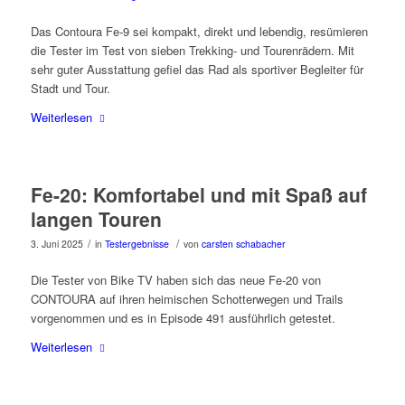
Das Contoura Fe-9 sei kompakt, direkt und lebendig, resümieren
die Tester im Test von sieben Trekking- und Tourenrädern. Mit
sehr guter Ausstattung gefiel das Rad als sportiver Begleiter für
Stadt und Tour.
Weiterlesen
Fe-20: Komfortabel und mit Spaß auf
langen Touren
/
/
3. Juni 2025
in
Testergebnisse
von
carsten schabacher
Die Tester von Bike TV haben sich das neue Fe-20 von
CONTOURA auf ihren heimischen Schotterwegen und Trails
vorgenommen und es in Episode 491 ausführlich getestet.
Weiterlesen