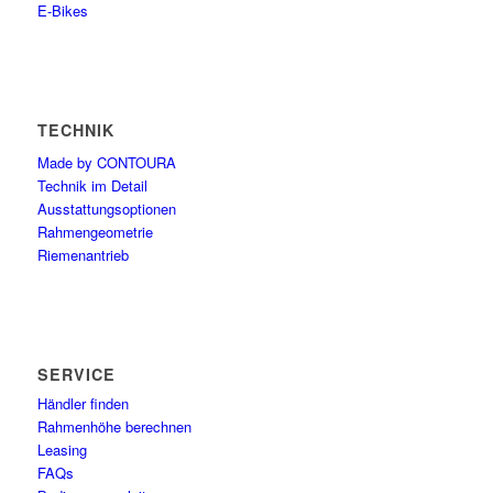
E-Bikes
TECHNIK
Made by CONTOURA
Technik im Detail
Ausstattungsoptionen
Rahmengeometrie
Riemenantrieb
SERVICE
Händler finden
Rahmenhöhe berechnen
Leasing
FAQs