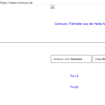
https://www.contoura.de
Sortieren nach
Zeige
Standard
80
Fe-13
Fe-20