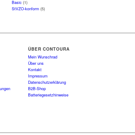
Basic
(1)
StVZO-konform
(5)
ÜBER CONTOURA
Mein Wunschrad
Über uns
Kontakt
Impressum
Datenschutzerklärung
tungen
B2B-Shop
Batteriegesetzhinweise