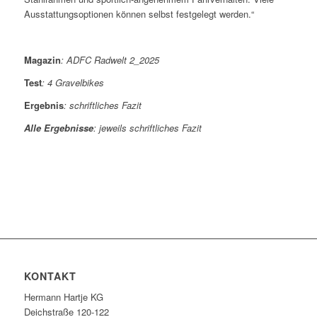
Ausstattungsoptionen können selbst festgelegt werden.“
Magazin
:
ADFC Radwelt 2_2025
Test
:
4 Gravelbikes
Ergebnis
: schriftliches Fazit
Alle Ergebnisse
: jeweils schriftliches Fazit
KONTAKT
Hermann Hartje KG
Deichstraße 120-122