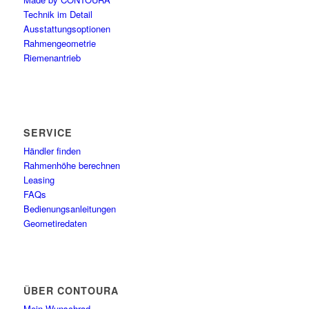
Technik im Detail
Ausstattungsoptionen
Rahmengeometrie
Riemenantrieb
SERVICE
Händler finden
Rahmenhöhe berechnen
Leasing
FAQs
Bedienungsanleitungen
Geometiredaten
ÜBER CONTOURA
Mein Wunschrad