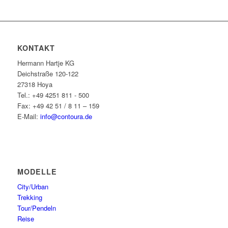
KONTAKT
Hermann Hartje KG
Deichstraße 120-122
27318 Hoya
Tel.: +49 4251 811 - 500
Fax: +49 42 51 / 8 11 – 159
E-Mail:
info@contoura.de
MODELLE
City/Urban
Trekking
Tour/Pendeln
Reise