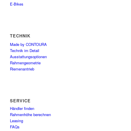
E-Bikes
TECHNIK
Made by CONTOURA
Technik im Detail
Ausstattungsoptionen
Rahmengeometrie
Riemenantrieb
SERVICE
Händler finden
Rahmenhöhe berechnen
Leasing
FAQs